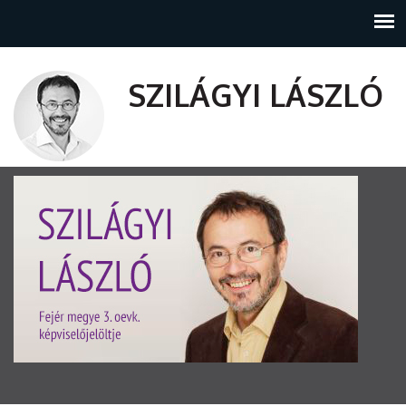
SZILÁGYI LÁSZLÓ