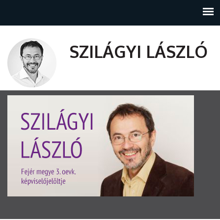
SZILÁGYI LÁSZLÓ