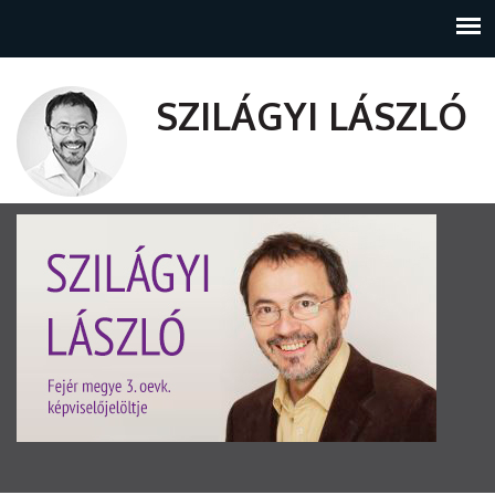
SZILÁGYI LÁSZLÓ