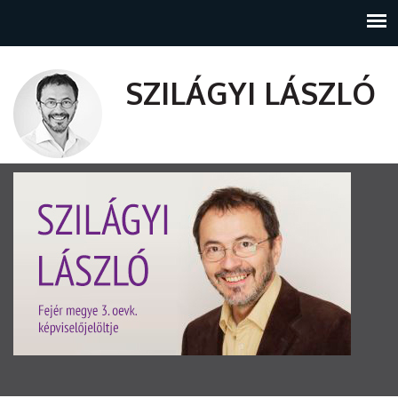
SZILÁGYI LÁSZLÓ