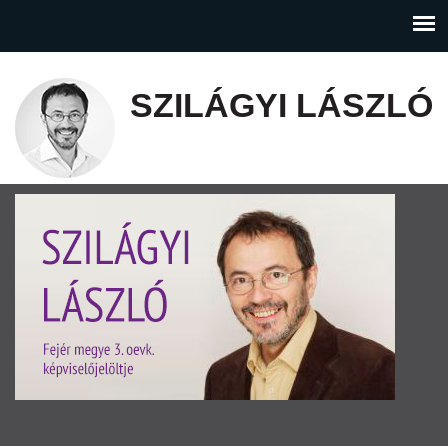
SZILÁGYI LÁSZLÓ