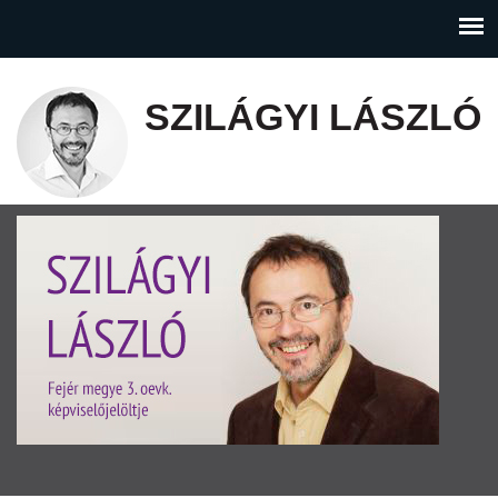
SZILÁGYI LÁSZLÓ