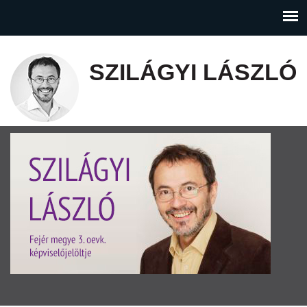
SZILÁGYI LÁSZLÓ