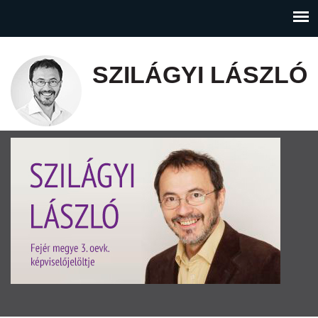
SZILÁGYI LÁSZLÓ