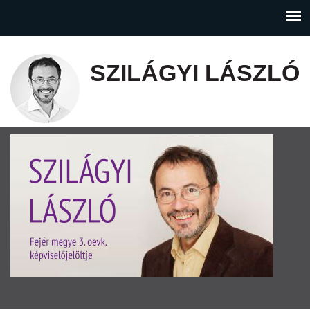
SZILÁGYI LÁSZLÓ