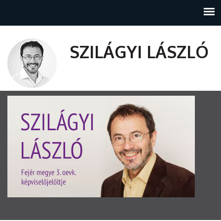
SZILÁGYI LÁSZLÓ