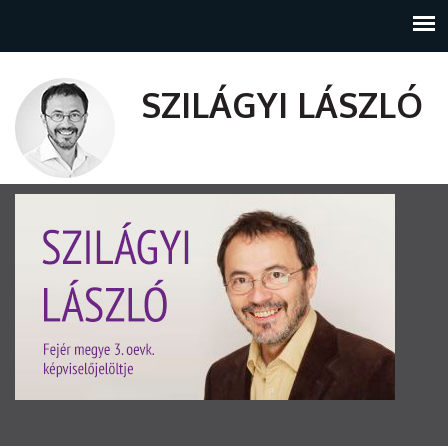
SZILÁGYI LÁSZLÓ