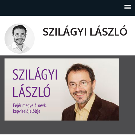
SZILÁGYI LÁSZLÓ