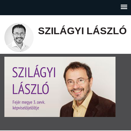
SZILÁGYI LÁSZLÓ