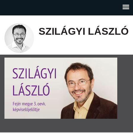
SZILÁGYI LÁSZLÓ