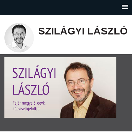
SZILÁGYI LÁSZLÓ