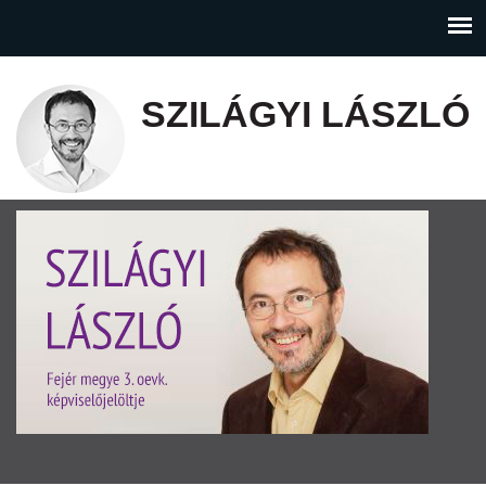
SZILÁGYI LÁSZLÓ