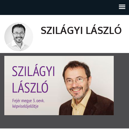
SZILÁGYI LÁSZLÓ