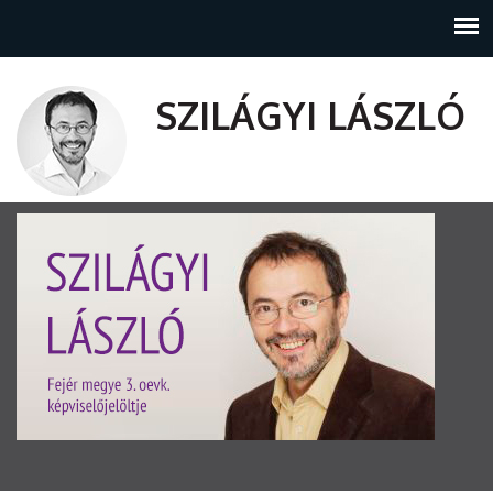
SZILÁGYI LÁSZLÓ