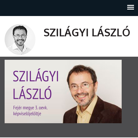
SZILÁGYI LÁSZLÓ