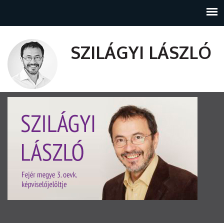
SZILÁGYI LÁSZLÓ