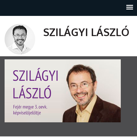
SZILÁGYI LÁSZLÓ