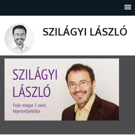
SZILÁGYI LÁSZLÓ