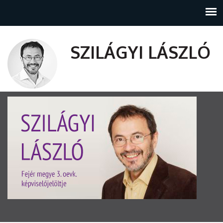
SZILÁGYI LÁSZLÓ