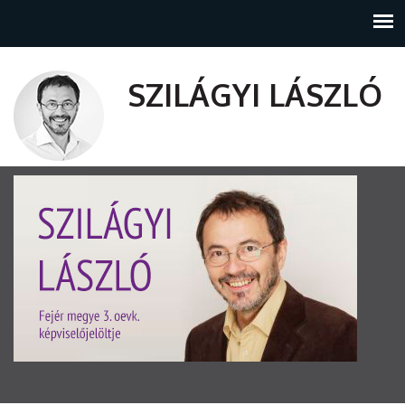
SZILÁGYI LÁSZLÓ