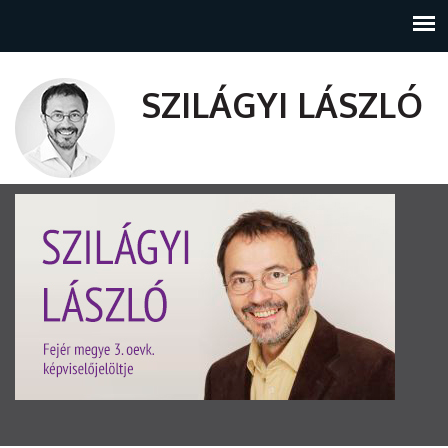
SZILÁGYI LÁSZLÓ