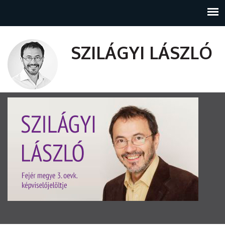
SZILÁGYI LÁSZLÓ