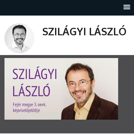
SZILÁGYI LÁSZLÓ