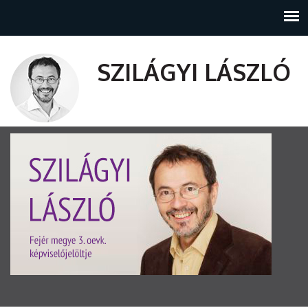
SZILÁGYI LÁSZLÓ