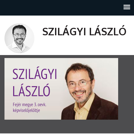
SZILÁGYI LÁSZLÓ