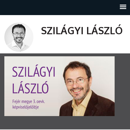
SZILÁGYI LÁSZLÓ