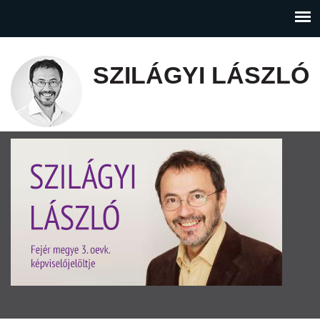
SZILÁGYI LÁSZLÓ